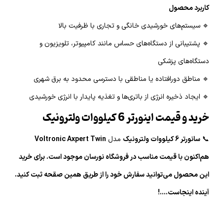
کاربرد محصول
🔹 سیستم‌های خورشیدی خانگی و تجاری با ظرفیت بالا
🔹 پشتیبانی از دستگاه‌های حساس مانند کامپیوتر، تلویزیون و
دستگاه‌های پزشکی
🔹 مناطق دورافتاده یا مناطقی با دسترسی محدود به برق شهری
🔹 ایجاد ذخیره انرژی از باتری‌ها و تغذیه پایدار با انرژی خورشیدی
خرید و قیمت اینورتر 6 کیلووات ولترونیک
📞
سانورتر 6 کیلووات ولترونیک
مدل
Voltronic Axpert Twin
هم‌اکنون با قیمت مناسب در فروشگاه نورسان موجود است. برای خرید
این محصول می‌توانید سفارش خود را از طریق همین صقحه ثبت کنید.
آینده اینجاست....!