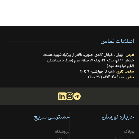
اطلاعات تماس
آدرس:
تهران، خیابان گاندی جنوبی، بالاتر از بزرگراه شهید همت،
خیابان ۱۹ ام، پلاک ۲۴، زنگ ۷، طبقه سوم (صرفا با هماهنگی
قبلی مراجعه شود)
ساعت کاری:
شنبه تا چهارشنبه ۹ تا ۱۶
تلفن:
۰۲۱۴۱۴۵۹۰۰۰ (۳۰ خط)
درباره نورسان
دسترسی سریع
وبلاگ
فروشگاه