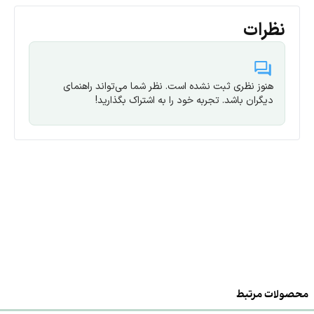
نظرات
هنوز نظری ثبت نشده است. نظر شما می‌تواند راهنمای
دیگران باشد. تجربه خود را به اشتراک بگذارید!
محصولات مرتبط