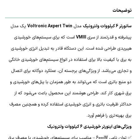
توضیحات
سانورتر 6 کیلووات ولترونیک
مدل
Voltronic Axpert Twin
یک مدل
پیشرفته و قدرتمند از سری
VMIII
است که برای سیستم‌های خورشیدی
هیبریدی طراحی شده است. این دستگاه قادر به تبدیل انرژی خورشیدی
به برق با کیفیت بالا برای استفاده در انواع سیستم‌های خورشیدی خانگی
و تجاری می‌باشد. از ویژگی‌های برجسته آن، عملکرد دوگانه برای اتصال
دو منبع باتری است که می‌تواند به طور همزمان با پنل‌های خورشیدی و
برق شهری کار کند. طراحی هوشمند این محصول باعث می‌شود که از
حداکثر ظرفیت باتری و انرژی خورشیدی استفاده کرده و همچنین مصرف
برق بهینه‌تری را فراهم آورد.
ویژگی‌های اینورتر خورشیدی 6 کیلووات ولترونیک
✅ توان نامی 6000W – مناسب برای سیستم‌های خورشیدی با مصرف برق