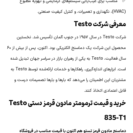
✅ مناسب برای عیب‌یابی سیستم‌های گرمایشی و تهویه مطبوع
(HVAC)، نگهداری و تعمیرات، و کنترل کیفیت صنعتی.
معرفی شرکت Testo
شرکت Testo در سال ۱۹۵۷ در جنوب آلمان تأسیس شد. نخستین
محصول این شرکت یک دماسنج الکتریکی بود. اکنون، پس از بیش از ۶۰
سال فعالیت، Testo به یکی از رهبران بازار در سراسر جهان تبدیل شده
است. ابزارهای اندازه‌گیری، راهکارها و خدمات ارائه‌شده توسط Testo به
مشتریان این اطمینان را می‌دهد که بارها و بارها تصمیمات درست و
قابل اعتمادی اتخاذ کنند.
خرید و قیمت ترمومتر مادون قرمز دستی Testo
835-T1
دماسنج مادون قرمز تستو هم اکنون با قیمت مناسب در فروشگاه