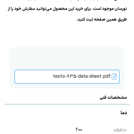
نورسان موجود است. برای خرید این محصول می‌توانید سفارش خود را از
طریق همین صفحه ثبت کنید.
testo-835-data-sheet.pdf
مشخصات فنی
دما
200
حافظه