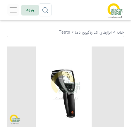
ورود
خانه >
ابزارهای اندازه‌گیری دما
>
Testo