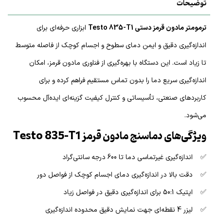
توضیحات
ترمومتر مادون قرمز دستی Testo 835-T1
ابزاری حرفه‌ای برای
اندازه‌گیری دقیق و ایمن دمای سطوح و اجسام کوچک از فاصله متوسط
تا زیاد است. این دستگاه با بهره‌گیری از فناوری مادون قرمز، امکان
اندازه‌گیری سریع دما را بدون تماس مستقیم فراهم کرده و برای
کاربردهای صنعتی، تأسیساتی و کنترل کیفیت گزینه‌ای ایده‌آل محسوب
می‌شود.
ویژگی‌های دماسنج مادون قرمز Testo 835-T1
✅ اندازه‌گیری غیرتماسی دما تا 600 درجه سانتی‌گراد
✅ دقت بالا در اندازه‌گیری دمای اجسام کوچک از فواصل دور
✅ اپتیک 50:1 برای اندازه‌گیری دقیق در فواصل زیاد
✅ لیزر 4 نقطه‌ای جهت نمایش دقیق محدوده اندازه‌گیری