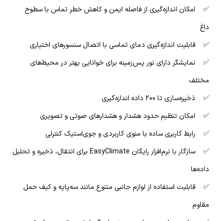
✅ امکان اندازه‌گیری از فاصله ایمن و کاهش خطر تماس با سطوح
داغ
✅ قابلیت اندازه‌گیری دمای تماسی با اتصال سنسورهای اختیاری
✅ نمایشگر دارای نور پس‌زمینه برای خوانایی بهتر در محیط‌های
مختلف
✅ ذخیره‌سازی تا 200 داده اندازه‌گیری
✅ امکان تنظیم حدود هشدار و هشدارهای صوتی و تصویری
✅ رابط کاربری ساده با منوی کاربردی و جوی‌استیک کنترلی
✅ سازگار با نرم‌افزار رایگان EasyClimate برای انتقال، ذخیره و تحلیل
داده‌ها
✅ قابلیت استفاده از لوازم جانبی متنوع مانند سه‌پایه و کیف حمل
مقاوم