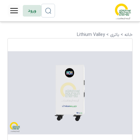
ورود
خانه >
باتری
>
Lithium Valley