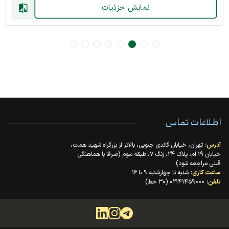
نمایش جزئیات
اطلاعات تماس
آدرس:
تهران، خیابان گاندی جنوبی، بالاتر از بزرگراه شهید همت،
خیابان ۱۹ ام، پلاک ۲۴، زنگ ۷، طبقه سوم (صرفا با هماهنگی
قبلی مراجعه شود)
ساعت کاری:
شنبه تا چهارشنبه ۹ تا ۱۶
تلفن:
۰۲۱۴۱۴۵۹۰۰۰ (۳۰ خط)