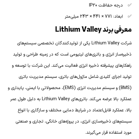
✅ درجه حفاظت IP20
✅ ابعاد: 771 × 441 × 243 میلی‌متر
معرفی برند Lithium Valley
شرکت Lithium Valley یکی از تولیدکنندگان تخصصی سیستم‌های
ذخیره‌ساز انرژی و باتری‌های لیتیومی است که در زمینه طراحی و تولید
راهکارهای پیشرفته ذخیره انرژی فعالیت می‌کند. این شرکت با توسعه و
تولید اجزای کلیدی شامل ماژول‌های باتری، سیستم مدیریت باتری
(BMS) و سیستم مدیریت انرژی (EMS)، محصولاتی با ایمنی، پایداری و
عملکرد بالا عرضه می‌کند. باتری‌های Lithium Valley به دلیل طول عمر
بالا، عملکرد قابل‌اعتماد در شرایط دمایی مختلف و سازگاری با انواع
سیستم‌های ذخیره‌سازی انرژی، در پروژه‌های خانگی، تجاری و صنعتی
مورد استفاده قرار می‌گیرند.