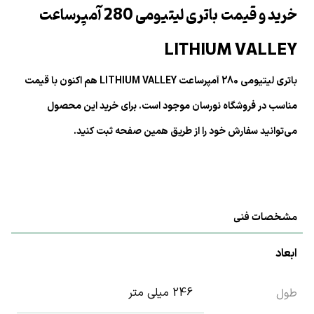
خرید و قیمت باتری لیتیومی 280 آمپرساعت
LITHIUM VALLEY
باتری لیتیومی 280 آمپرساعت LITHIUM VALLEY هم اکنون با قیمت
مناسب در فروشگاه نورسان موجود است. برای خرید این محصول
می‌توانید سفارش خود را از طریق همین صفحه ثبت کنید.
مشخصات فنی
ابعاد
246 میلی متر
طول