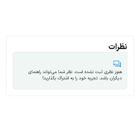
نظرات
هنوز نظری ثبت نشده است. نظر شما می‌تواند راهنمای
دیگران باشد. تجربه خود را به اشتراک بگذارید!