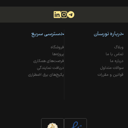
درباره نورسان
دسترسی سریع
وبلاگ
فروشگاه
تماس با ما
پروژه‌ها
درباره ما
فرصت‌های همکاری
سوالات متداول
دریافت نمایندگی
قوانین و مقررات
پکیج‌های برق اضطراری