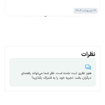
29 اردیبهشت 1404
نظرات
هنوز نظری ثبت نشده است. نظر شما می‌تواند راهنمای
دیگران باشد. تجربه خود را به اشتراک بگذارید!