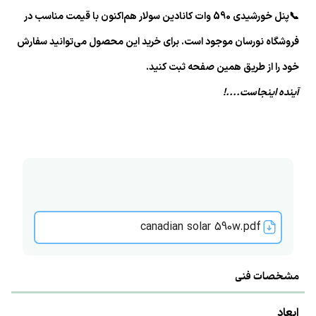
📞پنل خورشیدی 590 وات کانادین سولار هم‌اکنون با قیمت مناسب در
فروشگاه نورسان موجود است. برای خرید این محصول می‌توانید سفارش
خود را از طریق همین صفحه ثبت کنید.
آینده اینجاست....!
canadian solar 590w.pdf
مشخصات فنی
ابعاد