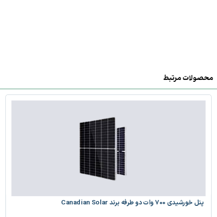
محصولات مرتبط
پنل خورشیدی 700 وات دو طرفه برند Canadian Solar