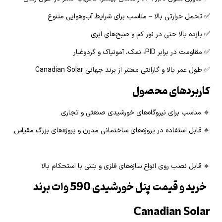
✅ تحمل حرارتی بالا – مناسب برای شرایط آب‌وهوایی متنوع
✅ بازده بالا حتی در نور کم و صبح‌های ابری
✅ مقاومت در برابر PID، نمک، آمونیاک و گردوغبار
✅ طول عمر بالا و گارانتی معتبر از برند جهانی Canadian Solar
کاربردهای محصول
🔹 مناسب برای نیروگاه‌های خورشیدی صنعتی و تجاری
🔹 قابل استفاده در پروژه‌های ساختمانی مدرن و پروژه‌های بزرگ مقیاس
🔹 قابل نصب روی انواع سازه‌های فلزی و بتنی با استحکام بالا
خرید و قیمت پنل خورشیدی 590 وات برند
Canadian Solar