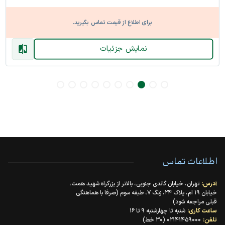
برای اطلاع از قیمت تماس بگیرید.
نمایش جزئیات
اطلاعات تماس
آدرس:
تهران، خیابان گاندی جنوبی، بالاتر از بزرگراه شهید همت،
خیابان ۱۹ ام، پلاک ۲۴، زنگ ۷، طبقه سوم (صرفا با هماهنگی
قبلی مراجعه شود)
ساعت کاری:
شنبه تا چهارشنبه ۹ تا ۱۶
تلفن:
۰۲۱۴۱۴۵۹۰۰۰ (۳۰ خط)