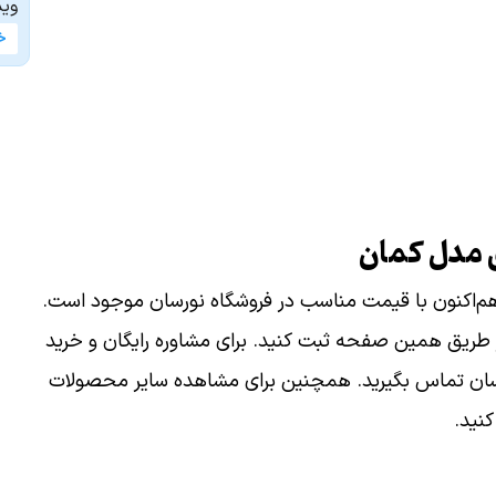
وید
خ
 مدل کمان
روشنایی خورشیدی مدل کمان برند Brightsun هم‌اکنون با قیمت مناسب در فروشگاه نورسان موجود است.
 طریق همین صفحه ثبت کنید. برای مشاوره رایگان و خرید
رسان تماس بگیرید. همچنین برای مشاهده سایر محصولات
نید.