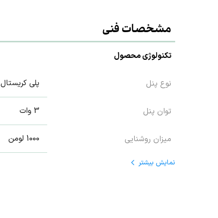
مشخصات فنی
تکنولوژی محصول
پلی کریستال
نوع پنل
3 وات
توان پنل
1000 لومن
میزان روشنایی
نمایش
بیشتر