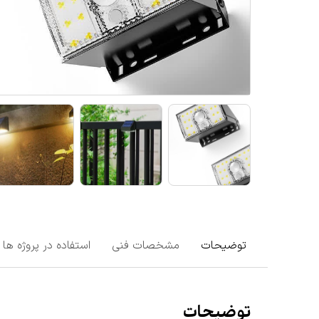
توضیحات
مشخصات فنی
استفاده در پروژه ها
توضیحات