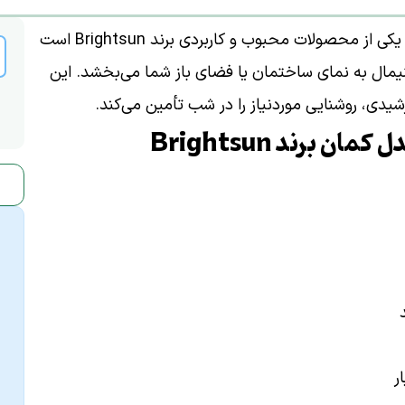
یکی از محصولات محبوب و کاربردی برند Brightsun است
مال به نمای ساختمان یا فضای باز شما می‌بخشد. این
رشیدی، روشنایی موردنیاز را در شب تأمین می‌کند.
برند Brightsun