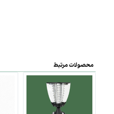
محصولات مرتبط