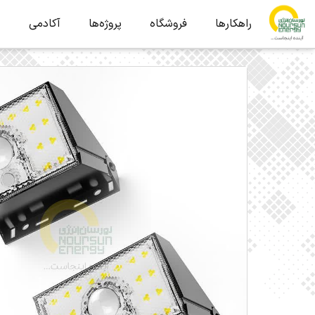
راهکارها
فروشگاه
پروژه‌ها
آکادمی
ب