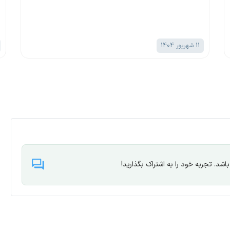
5 شهریور 1404
شد. تجربه خود را به اشتراک بگذارید!