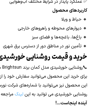
✅ عملکرد پایدار در شرایط مختلف آب‌وهوایی
کاربردهای محصول
🔸 حیاط و ویلا
🔸 دیوارهای محوطه و راهروهای خارجی
🔸 باغ‌ها، باغچه‌ها و فضای سبز
🔸 تأمین نور در مناطق دور از دسترس برق شهری
خرید و قیمت روشنایی خورشیدی
📞
برای خرید این محصول می‌توانید سفارش خود را از
این محصول نیز می‌توانید با شماره‌های شرکت نو
روشنایی خورشیدی می توانید به این
لینک
مراجعه ک
آینده اینجاست...!