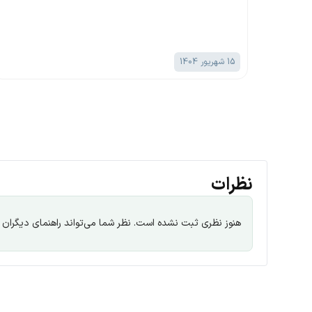
11 شهریور 1404
نظرات
هنوز نظری ثبت نشده است. نظر شما می‌تواند راهنمای دیگران با