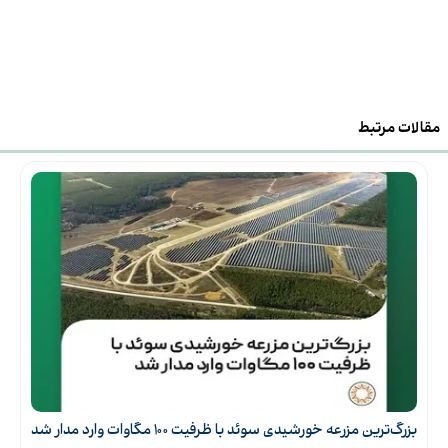
مقالات مرتبط
بزرگ‌ترین مزرعه خورشیدی سوئد با ظرفیت ۱۰۰ مگاوات وارد مدار شد