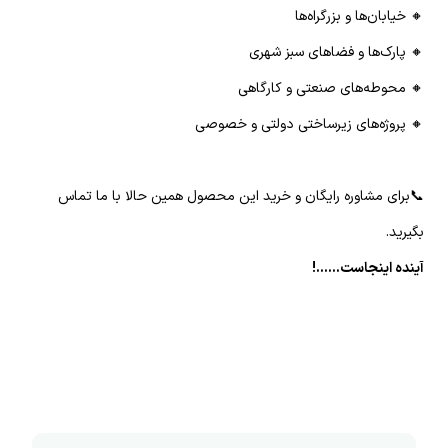
🔸 خیابان‌ها و بزرگراه‌ها
🔸 پارک‌ها و فضاهای سبز شهری
🔸 محوطه‌های صنعتی و کارگاهی
🔸 پروژه‌های زیرساختی دولتی و خصوصی
📞برای مشاوره رایگان و خرید این محصول همین حالا با ما تماس
بگیرید.
آینده اینجاست......!