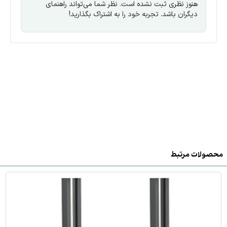
هنوز نظری ثبت نشده است. نظر شما می‌تواند راهنمای
دیگران باشد. تجربه خود را به اشتراک بگذارید!
محصولات مرتبط