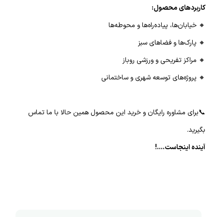
کاربردهای محصول:
🔸 خیابان‌ها، پیاده‌راه‌ها و محوطه‌ها
🔸 پارک‌ها و فضاهای سبز
🔸 مراکز تفریحی و ورزشی روباز
🔸 پروژه‌های توسعه شهری و ساختمانی
📞برای مشاوره رایگان و خرید این محصول همین حالا با ما تماس
بگیرید.
آینده اینجاست....!