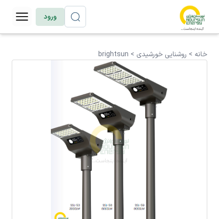
ورود
خانه >
روشنایی خورشیدی
>
brightsun