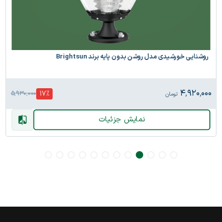
روشنایی خورشیدی مدل روشن بدون پایه برند Brightsun
۴٬۹۲۰٬۰۰۰
17
%
۵٬۹۳۰٬۰۰۰
تومان
نمایش جزئیات