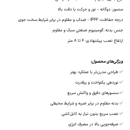
سنسور: دوگانه – نور و حرکت با دقت بالا
درجه حفاظت: IP66 – ضدآب و مقاوم در برابر شرایط سخت جوی
جنس بدنه: آلومینیوم صنعتی سبک و مقاوم
ارتفاع نصب پیشنهادی: ۶ تا ۸ متر
ویژگی‌های محصول:
✅ طراحی مدرن‌تر با عملکرد بهتر
✅ نوردهی یکنواخت و پرقدرت
✅ سنسورهای دقیق و واکنش سریع
✅ بدنه مقاوم در برابر ضربه و شرایط محیطی
✅ نصب سریع بدون نیاز به کابل‌کشی
✅ صرفه‌جویی بالا در مصرف انرژی