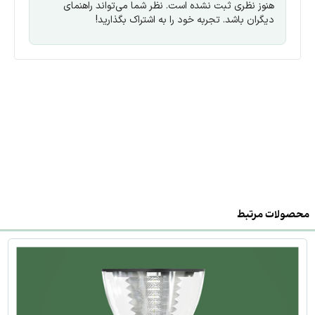
هنوز نظری ثبت نشده است. نظر شما می‌تواند راهنمای
دیگران باشد. تجربه خود را به اشتراک بگذارید!
محصولات مرتبط