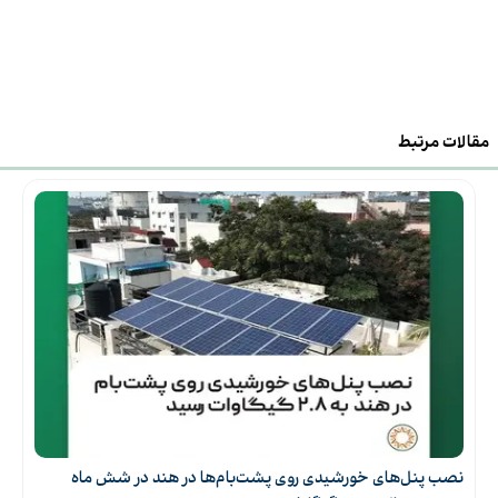
مقالات مرتبط
نصب پنل‌های خورشیدی روی پشت‌بام‌ها در هند در شش ماه