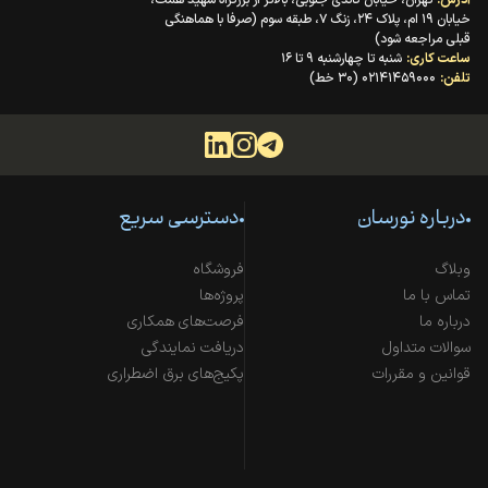
خیابان ۱۹ ام، پلاک ۲۴، زنگ ۷، طبقه سوم (صرفا با هماهنگی
قبلی مراجعه شود)
ساعت کاری:
شنبه تا چهارشنبه ۹ تا ۱۶
تلفن:
۰۲۱۴۱۴۵۹۰۰۰ (۳۰ خط)
درباره نورسان
دسترسی سریع
وبلاگ
فروشگاه
تماس با ما
پروژه‌ها
درباره ما
فرصت‌های همکاری
سوالات متداول
دریافت نمایندگی
قوانین و مقررات
پکیج‌های برق اضطراری