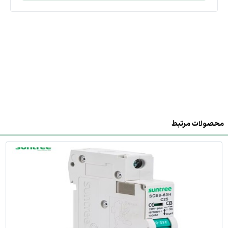
محصولات مرتبط