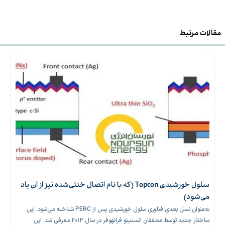
مقالات مرتبط
سلول خورشیدی Topcon (که با نام اتصال خنثی‌شده نیز از آن یاد
می‌شود)
به‌عنوان نسل بعدی فناوری سلول خورشیدی پس از PERC شناخته می‌شود. این
ساختار جدید توسط محققان انستیتو فرانهوفر در سال ۲۰۱۳ معرفی شد. این