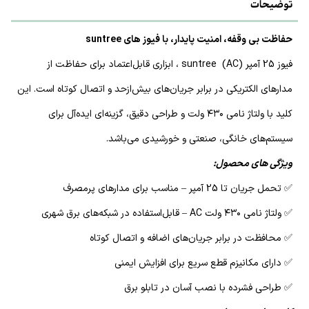
توضیحات
حفاظت بی وقفه، امنیت پایدار، با فیوز های suntree
فیوز 25 آمپر (AC) suntree ، ابزاری قابل‌اعتماد برای حفاظت از
مدارهای الکتریکی در برابر جریان‌های بیش‌ازحد و اتصال کوتاه است. این
کلید با ولتاژ نامی ۴۳۰ ولت و طراحی دقیق، گزینه‌ای ایده‌آل برای
سیستم‌های خانگی، صنعتی و خورشیدی می‌باشد.
ویژگی های محصول:
✅ تحمل جریان تا 25 آمپر – مناسب برای مدارهای پرمصرف
✅ ولتاژ نامی ۴۳۰ ولت AC – قابل‌استفاده در شبکه‌های برق شهری
✅ محافظت در برابر جریان‌های اضافه و اتصال کوتاه
✅ دارای مکانیزم قطع سریع برای افزایش ایمنی
✅ طراحی فشرده با نصب آسان در تابلو برق