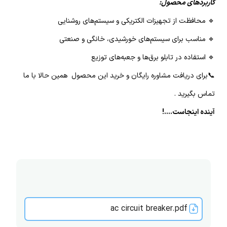
کاربردهای محصول:
🔹 محافظت از تجهیزات الکتریکی و سیستم‌های روشنایی
🔹 مناسب برای سیستم‌های خورشیدی، خانگی و صنعتی
🔹 استفاده در تابلو برق‌ها و جعبه‌های توزیع
📞برای دریافت مشاوره رایگان و خرید این محصول همین حالا با ما
تماس بگیرید .
آینده اینجاست....!
ac circuit breaker.pdf