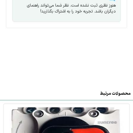
هنوز نظری ثبت نشده است. نظر شما می‌تواند راهنمای
دیگران باشد. تجربه خود را به اشتراک بگذارید!
محصولات مرتبط