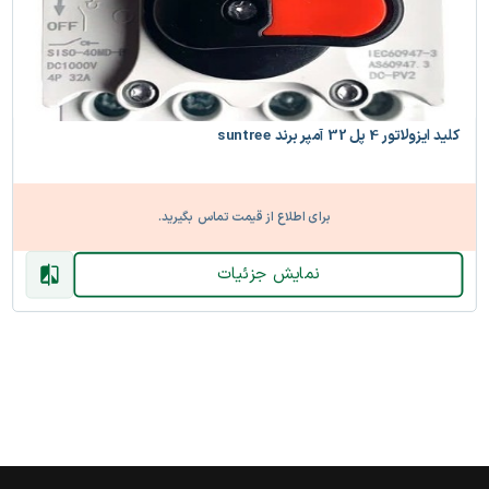
کلید ایزولاتور 4 پل 32 آمپر برند suntree
برای اطلاع از قیمت تماس بگیرید.
نمایش جزئیات