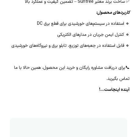
✅ ساخت برند معتبر Suntree – تضمین کیفیت و عملکرد بالا
کاربردهای محصول:
🔹 استفاده در سیستم‌های خورشیدی برای قطع برق DC
🔹 کنترل ایمن جریان در مدارهای الکتریکی
🔹 قابل استفاده در جعبه‌های توزیع، تابلو برق و نیروگاه‌های خورشیدی
📞برای دریافت مشاوره رایگان و خرید این محصول، همین حالا با ما
تماس بگیرید.
آینده اینجاست...!