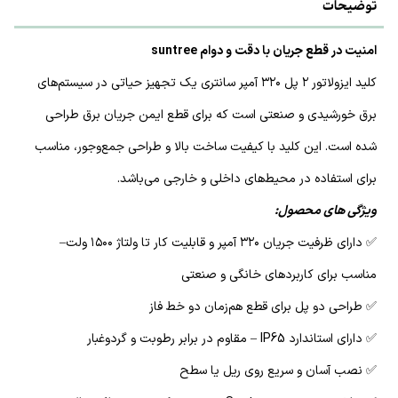
توضیحات
امنیت در قطع جریان با دقت و دوام suntree
کلید ایزولاتور ۲ پل ۳۲۰ آمپر سانتری یک تجهیز حیاتی در سیستم‌های
برق خورشیدی و صنعتی است که برای قطع ایمن جریان برق طراحی
شده است. این کلید با کیفیت ساخت بالا و طراحی جمع‌وجور، مناسب
برای استفاده در محیط‌های داخلی و خارجی می‌باشد.
ویژگی های محصول:
✅ دارای ظرفیت جریان ۳۲۰ آمپر و قابلیت کار تا ولتاژ ۱۵۰۰ ولت–
مناسب برای کاربردهای خانگی و صنعتی
✅ طراحی دو پل برای قطع هم‌زمان دو خط فاز
✅ دارای استاندارد IP65 – مقاوم در برابر رطوبت و گردوغبار
✅ نصب آسان و سریع روی ریل یا سطح