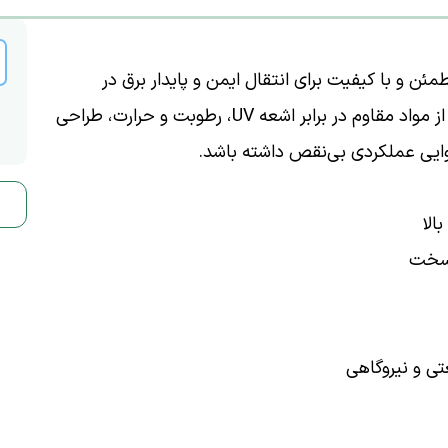
نتخابی مطمئن و با کیفیت برای انتقال ایمن و پایدار برق در
سیستم‌های فتوولتائیک است. این کابل با استفاده از مواد مقاوم در برابر اشعه UV، رطوبت و حرارت، طراحی
ایی عملکردی بی‌نقص داشته باشد.
تی و نیروگاهی