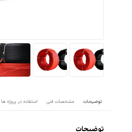
توضیحات
مشخصات فنی
استفاده در پروژه ها
توضیحات