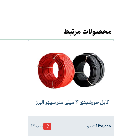
محصولات مرتبط
کابل خورشیدی 4 میلی متر سپهر البرز
۱۴۰٬۰۰۰
1
%
۱۴۰٬۰۰۰
تومان