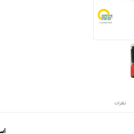
نظرات
اس