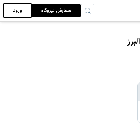
سفارش نیروگاه
ورود