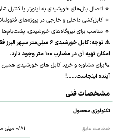
🔹 اتصال پنل‌های خورشیدی به اینورتر یا کنترل شا
🔹 کابل‌کشی داخلی و خارجی در پروژه‌های فتوولت
🔹 مناسب برای نیروگاه‌های خورشیدی، پشت‌بام‌ها 
امکان تهیه آن در مضارب ۱۰۰ متر وجود دارد.
📞برای مشاوره و خرید کابل های خورشیدی همین حا
آینده اینجاست......!
مشخصات فنی
تکنولوژی محصول
0/81 میلی متر
ضخامت عایق