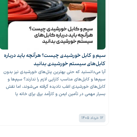
سیم و کابل خورشیدی چیست؟ هرآنچه باید درباره
کابل‌های سیستم خورشیدی بدانید
آیا می‌دانستید که حتی بهترین پنل‌های خورشیدی نیز بدون
سیم‌ها و کابل‌های مناسب کارایی لازم را ندارند؟ سیم‌ها و
کابل‌های خورشیدی اغلب نادیده گرفته می‌شوند، اما نقش
بسیار مهمی در تأمین ایمن و کارآمد برق برای خانه یا
کسب‌وکار شما دارند.
12 خرداد 1405