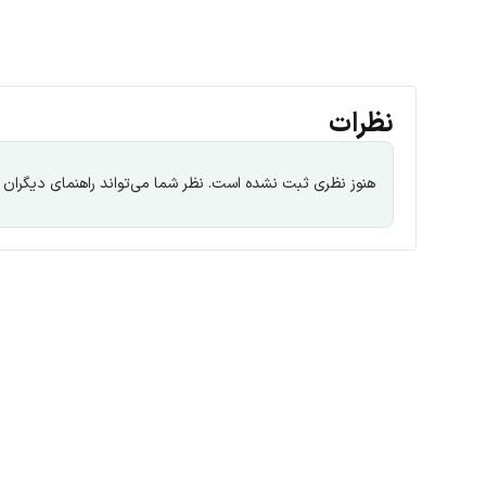
نظرات
هنوز نظری ثبت نشده است. نظر شما می‌تواند راهنمای دیگران با