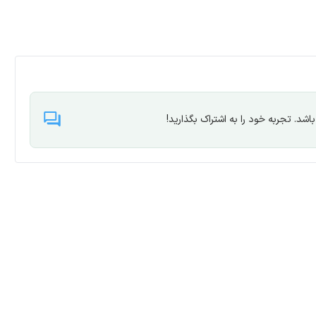
شد. تجربه خود را به اشتراک بگذارید!