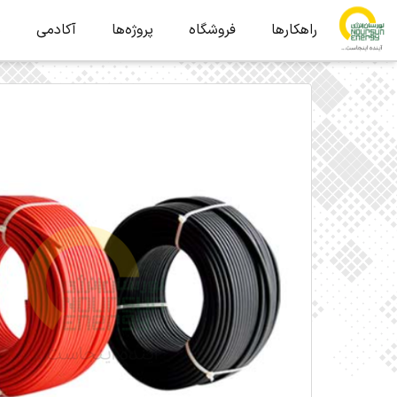
راهکارها
فروشگاه
پروژه‌ها
آکادمی
ب