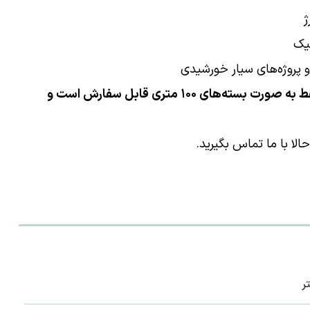
رژ
ائیک
و پروژه‌های سیار خورشیدی
⚠️ توجه: کابل خورشیدی ۶ میلی‌متر سپهر البرز فقط به صورت بسته‌های ۱۰۰ متری قابل سفارش است و
لا با ما تماس بگیرید.