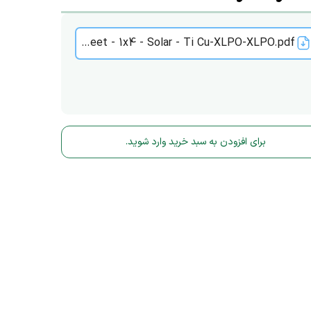
Test Sheet - 1x4 - Solar - Ti Cu-XLPO-XLPO.pdf
برای افزودن به سبد خرید وارد شوید.