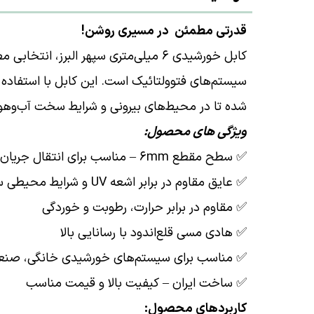
قدرتی مطمئن در مسیری روشن!
کابل خورشیدی ۶ میلی‌متری سپهر البرز، ا
شده تا در محیط‌های بیرونی و شرایط سخت آب‌وهو
ویژگی های محصول:
✅ سطح مقطع ۶mm – مناسب برای انتقال جریان بالا
✅ عایق مقاوم در برابر اشعه UV و شرایط محیطی سخت
✅ مقاوم در برابر حرارت، رطوبت و خوردگی
✅ هادی مسی قلع‌اندود با رسانایی بالا
✅ مناسب برای سیستم‌های خورشیدی خانگی، صنع
✅ ساخت ایران – کیفیت بالا و قیمت مناسب
کاربردهای محصول: