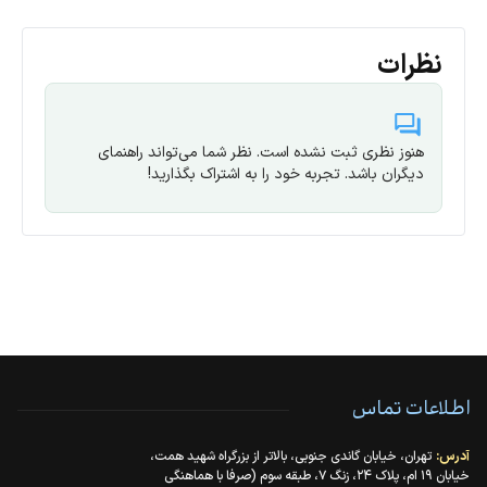
نظرات
هنوز نظری ثبت نشده است. نظر شما می‌تواند راهنمای
دیگران باشد. تجربه خود را به اشتراک بگذارید!
اطلاعات تماس
آدرس:
تهران، خیابان گاندی جنوبی، بالاتر از بزرگراه شهید همت،
خیابان ۱۹ ام، پلاک ۲۴، زنگ ۷، طبقه سوم (صرفا با هماهنگی