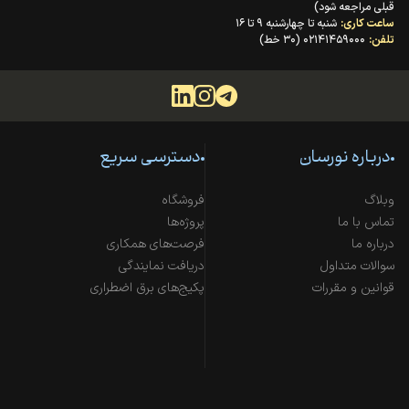
قبلی مراجعه شود)
ساعت کاری:
شنبه تا چهارشنبه ۹ تا ۱۶
تلفن:
۰۲۱۴۱۴۵۹۰۰۰ (۳۰ خط)
درباره نورسان
دسترسی سریع
وبلاگ
فروشگاه
تماس با ما
پروژه‌ها
درباره ما
فرصت‌های همکاری
سوالات متداول
دریافت نمایندگی
قوانین و مقررات
پکیج‌های برق اضطراری