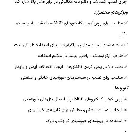
اجرای نصب اتصالات و مقاومت مکانیکی در برابر فشار بالا اشاره کرد.
ویژگی‌های محصول:
✅ مناسب برای پرس کردن کانکتورهای MC4 – با دقت بالا و عملکرد
مؤثر
✅ ساخته شده از مواد مقاوم و باکیفیت – برای استفاده طولانی‌مدت
✅ طراحی ارگونومیک – راحتی بیشتر در هنگام استفاده
✅ دقت بالا در پرس کردن کانکتورها – ایجاد اتصالات ایمن و پایدار
✅ مناسب برای نصب در سیستم‌های خورشیدی خانگی و صنعتی
کاربردها
:
🔹 پرس کردن کانکتورهای MC4 برای اتصال پنل‌های خورشیدی
🔹 ایجاد اتصالات محکم و مطمئن برای کابل‌های خورشیدی
🔹 استفاده در پروژه‌های خورشیدی کوچک و بزرگ
---