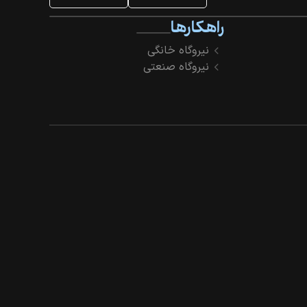
راهکارها
نیروگاه خانگی
نیروگاه صنعتی