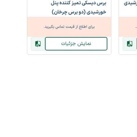
رشیدی
برس دیسکی تمیز کننده پنل
خورشیدی (دو برس چرخان)
.
برای اطلاع از قیمت تماس بگیرید.
نمایش جزئیات