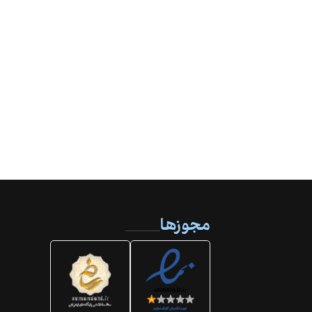
مجوزها