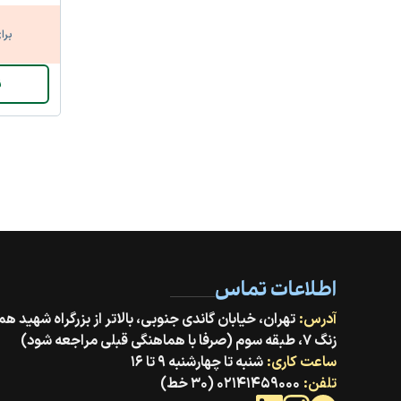
برا
ن
اطلاعات تماس
آدرس:
زنگ ۷، طبقه سوم (صرفا با هماهنگی قبلی مراجعه شود)
ساعت کاری:
شنبه تا چهارشنبه ۹ تا ۱۶
تلفن:
۰۲۱۴۱۴۵۹۰۰۰ (۳۰ خط)