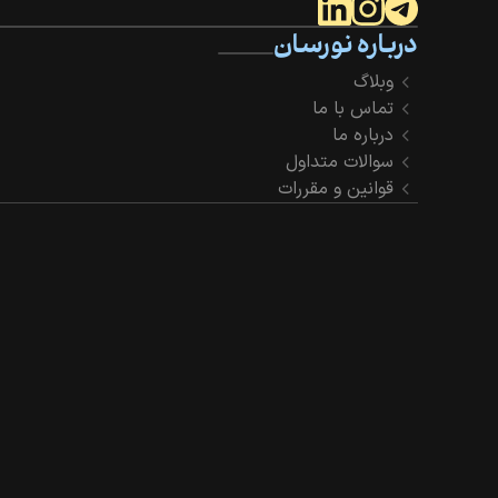
درباره نورسان
وبلاگ
تماس با ما
درباره ما
سوالات متداول
قوانین و مقررات