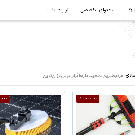
لاگ
محتوای تخصصی
ارتباط با ما
ازی
مرتبط‌ترین
تخفیف‌دارها
گران‌ترین
ارزان‌ترین
تخفیف ویژه %2
تخفیف 