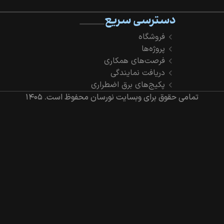
دسترسی سریع
فروشگاه
پروژه‌ها
فرصت‌های همکاری
دریافت نمایندگی
پکیج‌های برق اضطراری
تمامی حقوق برای وبسایت نورسان محفوظ است.
۱۴۰۵