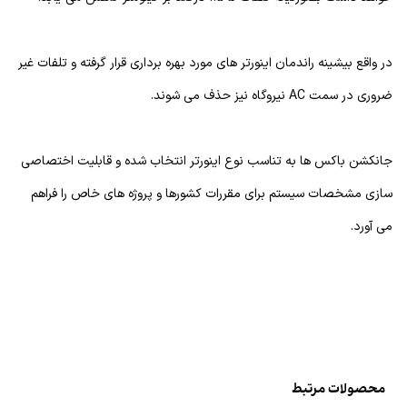
در واقع بیشینه راندمان اینورتر های مورد بهره برداری قرار گرفته و تلفات غیر
ضروری در سمت AC نیروگاه نیز حذف می شوند.
جانکشن باکس ها به تناسب نوع اینورتر انتخاب شده و قابلیت اختصاصی
سازی مشخصات سیستم برای مقررات کشورها و پروژه های خاص را فراهم
می آورد.
محصولات مرتبط