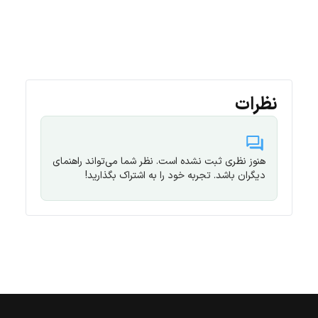
نظرات
هنوز نظری ثبت نشده است. نظر شما می‌تواند راهنمای
دیگران باشد. تجربه خود را به اشتراک بگذارید!