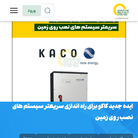
ورود
ایده جدید کاکو برای راه اندازی سریعتر سیستم های
نصب روی زمین