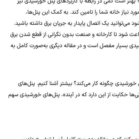
 بهتر است کمی در رابطه با کاربردهای پنل خورشیدی نیز
ورد نیاز خانه شما را تامین کند. به کمک این پنل‌ها،
د می‌توانید یک اتصال پایدار به جریان برق داشته باشید.
باعث شود تا کارخانه و صنعت بدون نگرانی از قطع شدن برق
رشیدی بسیار مفصل است و در مقاله دیگری به‌صورت کامل به
ل خورشیدی چگونه کار می‌کند؟ بیشتر آشنا کنیم. پنل‌های
‌ها حکایت از این دارد که در آینده، پنل‌های خورشیدی سهم