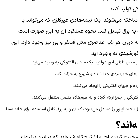
ی تولید کنند.
ن ساخته می‌شوند؛ یک نیمه‌هادی غیرفلزی که می‌تواند با
 و به برق تبدیل کند. نحوه عملکرد آن به این صورت است:
درون هر لایه عناصری مثل فسفر و بور نیز وجود دارد. این
رشیدی به وجود آید.
 محل تلاقی این دولایه، یک میدان الکتریکی به وجود می‌آید.
ول‌های خورشیدی جدا شده و شروع به حرکت کنند.
 و جریان الکتریکی را ایجاد می‌کنند.
یکی را جمع‌آوری کرده و به سیم‌های متصل منتقل می‌کنند.
یا چند اینورتر) منتقل می‌شود، که آن را به برق قابل استفاده برای خانه شما
‌اند؟
حبت کردیم احتمالا کنجکاو شده‌اید که بدانید پنل‌های