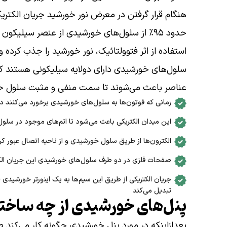
هنگام قرار گرفتن در معرض نور خورشید جریان الکتریک
حدود ۹۵٪ از سلول‌های خورشیدی از عنصر سیلیکو
استفاده از اثر فتوولتائیک، نور خورشید را جذب کرده
سلول‌های خورشیدی دارای دولایه سیلیکونی هستند که 
عناصر باعث می‌شوند تا سمت منفی و مثبت سلول خو
زمانی که فوتون‌ها به سلول‌های خورشیدی برخورد می‌کنند در
این میدان الکتریکی باعث می‌شود تا اتم‌های موجود در سل
الکترون‌ها از طریق سلول خورشیدی و از ناحیه اتصال عبور کرده
صفحات فلزی در دو طرف سلول‌های خورشیدی این جریان الکتر
جریان الکتریکی از طریق این سیم‌ها به یک اینورتر خورشیدی (
تبدیل می‌کند
پنل‌های خورشیدی از چه ساخته
بعدازاینکه در مورد پنل خورشیدی چگونه کار می‌کند ص