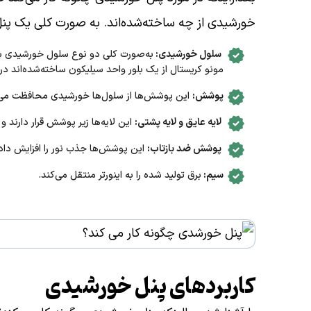
خورشیدی از چه ساخته‌شده‌اند. به صورت کلی یک پنل
سلول خورشیدی:
به‌صورت کلی دو نوع سلول خورشیدی سی
مونو کریستال از یک بلور واحد سیلیکون ساخته‌شده‌اند د
پوشش:
این پوشش‌ها از سلول‌ها خورشیدی محافظت می‌
لایه عایق و لایه پشتی:
این لایه‌ها زیر پوشش قرار دارند و
پوشش ضد بازتاب:
این پوشش‌ها جذب نور را افزایش داده 
سیم:
برق تولید شده را به اینورتر منتقل می‌کند.
کاربردهای پنل خورشیدی