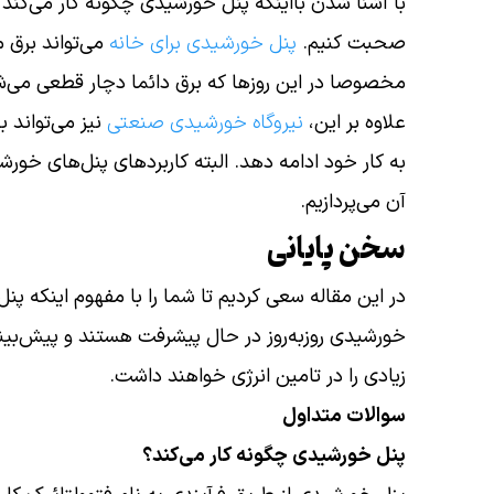
با آشنا شدن بااینکه پنل خورشیدی چگونه کار می‌کند؟
صحبت کنیم.
پنل خورشیدی برای خانه
می‌تواند برق م
مخصوصا در این روزها که برق دائما دچار قطعی می‌شو
علاوه بر این،
نیروگاه خورشیدی صنعتی
نیز می‌تواند 
به کار خود ادامه دهد. البته کاربردهای پنل‌های خو
آن می‌پردازیم.
سخن پایانی
در این مقاله سعی کردیم تا شما را با مفهوم اینکه پن
خورشیدی روزبه‌روز در حال پیشرفت هستند و پیش‌بینی
زیادی را در تامین انرژی خواهند داشت.
سوالات متداول
پنل خورشیدی چگونه کار می‌کند؟