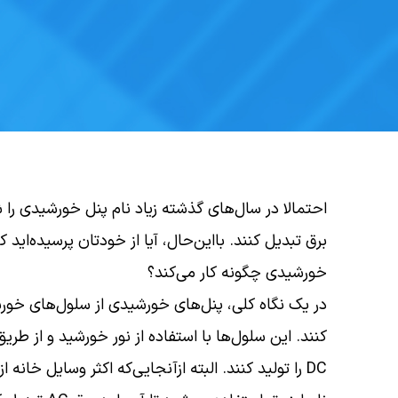
احتمالا در سال‌های گذشته زیاد نام پنل خورشیدی را شنی
برق تبدیل کنند. بااین‌حال، آیا از خودتان پرسیده‌ای
خورشیدی چگونه کار می‌کند؟
در یک نگاه کلی، پنل‌های خورشیدی از سلول‌های خور