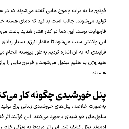
فوتون‌ها به ذرات و موج هایی گفته می‌شوند که در ه
فارنهایت برسد. این دما در کنار فشار شدید باعث می‌ش
این واکنش سبب می‌شود تا مقدار انرژی بسیار زیادی 
هیدروژن به هلیم تبدیل می‌شوند و فوتون‌هایی را برا
هستند.
پنل خورشیدی چگونه کار می‌کن
به‌صورت خلاصه، پنل‌های خورشیدی زمانی برق تولید 
ادموند برکل کشف شد. این اثر مربوط به ویژگی خاص ب