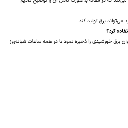
می‌کند که در مقاله به‌صورت کامل آن را توضیح دادیم.
 می‌تواند برق تولید کند.
وان برق خورشیدی را ذخیره نمود تا در همه ساعات شبانه‌روز