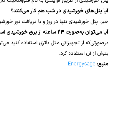
پنل خورشیدی از طریق فرآیندی به نام فتوولتائیک کار 
آیا پنل‌های خورشیدی در شب هم کار می‌کنند؟
خیر. پنل خورشیدی تنها در روز و با دریافت نور خورشید
آیا می‌توان به‌صورت 24 ساعته از برق خورشیدی استفاده کرد؟
درصورتی‌که از تجهیزاتی مثل باتری استفاده کنید می‌ت
بتوان از آن استفاده کرد.
منبع:
Energysage