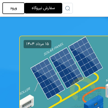
سفارش نیروگاه
ورود
۱۵ مرداد ۱۴۰۴