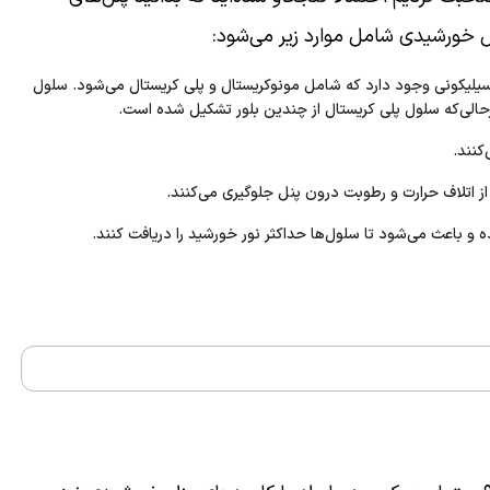
 خورشیدی شامل موارد زیر می‌شود:
لیکونی وجود دارد که شامل مونوکریستال و پلی کریستال می‌شود. سلول
رحالی‌که سلول پلی کریستال از چندین بلور تشکیل شده است.
کنند.
 از اتلاف حرارت و رطوبت درون پنل جلوگیری می‌کنند.
و باعث می‌شود تا سلول‌ها حداکثر نور خورشید را دریافت کنند.