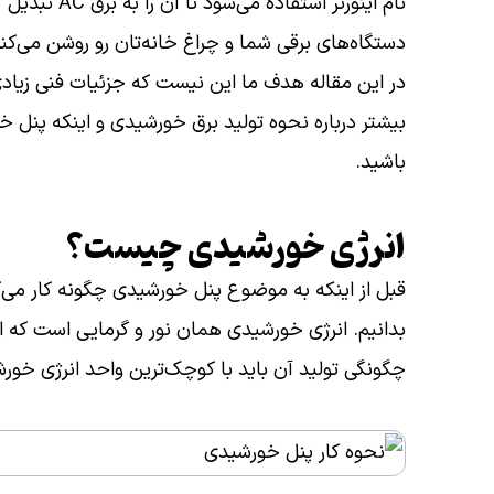
نام اینورتر ا
دستگاه‌های برقی شما و چراغ خانه‌تان رو روشن می‌کن
در این مقاله هدف ما این نیست که جزئیات فنی زیاد
بیشتر درباره نحوه تولید برق خورشیدی و اینکه پنل خو
باشید.
انرژی خورشیدی چیست؟
قبل از اینکه به موضوع پنل خورشیدی چگونه کار می‌ک
بدانیم. انرژی خورشیدی همان نور و گرمایی است که 
چگونگی تولید آن باید با کوچک‌ترین واحد انرژی خور