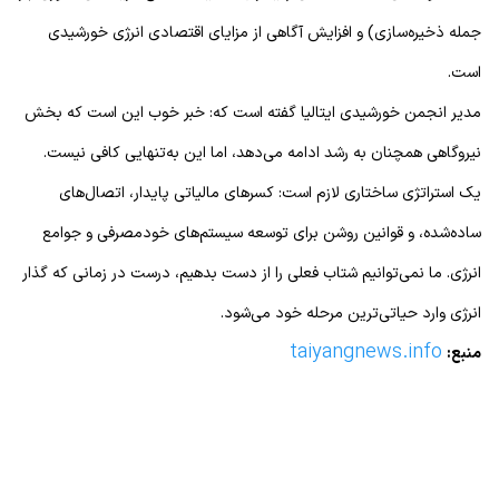
جمله ذخیره‌سازی) و افزایش آگاهی از مزایای اقتصادی انرژی خورشیدی
است.
مدیر انجمن خورشیدی ایتالیا گفته است که: خبر خوب این است که بخش
نیروگاهی همچنان به رشد ادامه می‌دهد، اما این به‌تنهایی کافی نیست.
یک استراتژی ساختاری لازم است: کسرهای مالیاتی پایدار، اتصال‌های
ساده‌شده، و قوانین روشن برای توسعه سیستم‌های خودمصرفی و جوامع
انرژی. ما نمی‌توانیم شتاب فعلی را از دست بدهیم، درست در زمانی که گذار
انرژی وارد حیاتی‌ترین مرحله خود می‌شود.
taiyangnews.info
منبع: