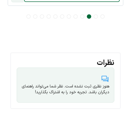
نظرات
هنوز نظری ثبت نشده است. نظر شما می‌تواند راهنمای
دیگران باشد. تجربه خود را به اشتراک بگذارید!