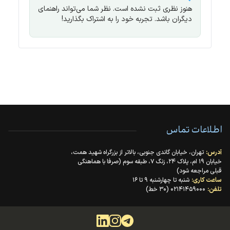
هنوز نظری ثبت نشده است. نظر شما می‌تواند راهنمای
دیگران باشد. تجربه خود را به اشتراک بگذارید!
اطلاعات تماس
آدرس:
تهران، خیابان گاندی جنوبی، بالاتر از بزرگراه شهید همت،
خیابان ۱۹ ام، پلاک ۲۴، زنگ ۷، طبقه سوم (صرفا با هماهنگی
قبلی مراجعه شود)
ساعت کاری:
شنبه تا چهارشنبه ۹ تا ۱۶
تلفن:
۰۲۱۴۱۴۵۹۰۰۰ (۳۰ خط)