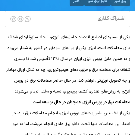
برق سبز
تابلو برق سبز
اخبار
اشتراک گذاری
یکی از مسیرهای اصلاح اقتصاد حامل‌های انرژی، ایجاد سازوکارهای شفاف
برای معاملات است. انرژی یکی از بازارهای سودآور در کشور به شمار می‌رود
و به همین دلیل بورس انرژی ایران در سال ۱۳۹۱ تأسیس شد تا بستری
شفاف برای معامله برق و فرآورده‌های هیدروکربوری، چه به شکل اوراق بهادار
و چه تحویل فیزیکی، فراهم کند. در حال حاضر معاملات برق در بورس
انرژی به روش‌های نقدی، کشف پریمیوم، نسیه و سلف انجام می‌شوند.
معاملات برق در بورس انرژی همچنان در حال توسعه است
یکی از نخستین ماموریت‌های بورس انرژی، انجام معاملات برق بود. در
ابتدا، این معاملات تنها تحت تابلو برق عادی انجام می‌شد، اما به مرور
بازار برق در بورس توسعه یافت. عرضه‌کنندگان برق در این تابلو،