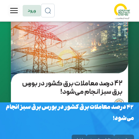
ورود
۴۲ درصد معاملات برق کشور در بورس برق سبز انجام
می‌شود!