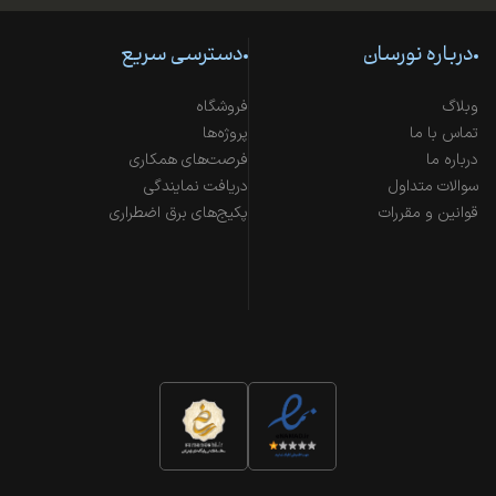
درباره نورسان
دسترسی سریع
وبلاگ
فروشگاه
تماس با ما
پروژه‌ها
درباره ما
فرصت‌های همکاری
سوالات متداول
دریافت نمایندگی
قوانین و مقررات
پکیج‌های برق اضطراری