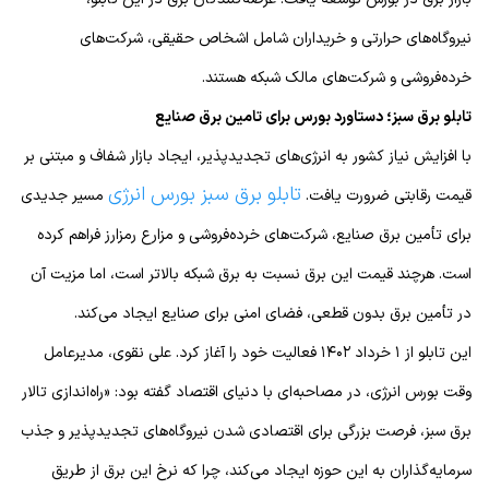
نیروگاه‌های حرارتی و خریداران شامل اشخاص حقیقی، شرکت‌های
خرده‌فروشی و شرکت‌های مالک شبکه هستند.
تابلو برق سبز؛ دستاورد بورس برای تامین برق صنایع
با افزایش نیاز کشور به انرژی‌های تجدیدپذیر، ایجاد بازار شفاف و مبتنی بر
تابلو برق سبز بورس انرژی
قیمت رقابتی ضرورت یافت.
مسیر جدیدی
برای تأمین برق صنایع، شرکت‌های خرده‌فروشی و مزارع رمزارز فراهم کرده
است. هرچند قیمت این برق نسبت به برق شبکه بالاتر است، اما مزیت آن
در تأمین برق بدون قطعی، فضای امنی برای صنایع ایجاد می‌کند.
این تابلو از ۱ خرداد ۱۴۰۲ فعالیت خود را آغاز کرد. علی نقوی، مدیرعامل
وقت بورس انرژی، در مصاحبه‌ای با دنیای اقتصاد گفته بود: «راه‌اندازی تالار
برق سبز، فرصت بزرگی برای اقتصادی شدن نیروگاه‌های تجدیدپذیر و جذب
سرمایه‌گذاران به این حوزه ایجاد می‌کند، چرا که نرخ این برق از طریق