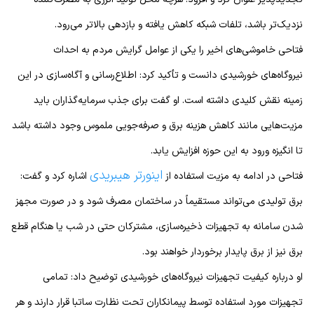
نزدیک‌تر باشد، تلفات شبکه کاهش یافته و بازدهی بالاتر می‌رود.
فتاحی خاموشی‌های اخیر را یکی از عوامل گرایش مردم به احداث
نیروگاه‌های خورشیدی دانست و تأکید کرد: اطلاع‌رسانی و آگاه‌سازی در این
زمینه نقش کلیدی داشته است. او گفت برای جذب سرمایه‌گذاران باید
مزیت‌هایی مانند کاهش هزینه برق و صرفه‌جویی ملموس وجود داشته باشد
تا انگیزه ورود به این حوزه افزایش یابد.
اینورتر هیبریدی
فتاحی در ادامه به مزیت استفاده از
اشاره کرد و گفت:
برق تولیدی می‌تواند مستقیماً در ساختمان مصرف شود و در صورت مجهز
شدن سامانه به تجهیزات ذخیره‌سازی، مشترکان حتی در شب یا هنگام قطع
برق نیز از برق پایدار برخوردار خواهند بود.
او درباره کیفیت تجهیزات نیروگاه‌های خورشیدی توضیح داد: تمامی
تجهیزات مورد استفاده توسط پیمانکاران تحت نظارت ساتبا قرار دارند و هر