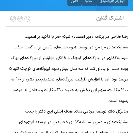
اینورتر خورشیدی
ساتبا
اخبار
اشتراک گذاری
رضا فتاحی در برنامه «میز اقتصاد» شبکه خبر با تأکید بر اهمیت
مشارکت‌های مردمی در توسعه زیرساخت‌های تأمین برق، گفت: جذب
سرمایه‌گذاری در نیروگاه‌های کوچک و خانگی موفق‌تر از نیروگاه‌های بزرگ
بوده است. او یادآور شد که سه سال پیش سهم نیروگاه‌های کوچک تنها ۵
درصد بود، اما با افزایش ظرفیت نیروگاه‌های تجدیدپذیر کشور از ۹۰۰ به
۲۱۰۰ مگاوات، سهم این بخش به حدود ۳۰۰ مگاوات و معادل ۱۵ درصد
رسیده است.
مدیرکل دفتر توسعه مردمی ساتبا هدف اصلی این دفتر را جذب
مشارکت‌های مردمی و سرمایه‌گذاری خصوصی در توسعه انرژی‌های
تجدیدپذیر عنوان کرد و افزود: هرچه محل تولید انرژی به مصرف‌کننده