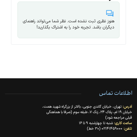
هنوز نظری ثبت نشده است. نظر شما می‌تواند راهنمای
دیگران باشد. تجربه خود را به اشتراک بگذارید!
اطلاعات تماس
آدرس:
تهران، خیابان گاندی جنوبی، بالاتر از بزرگراه شهید همت،
خیابان ۱۹ ام، پلاک ۲۴، زنگ ۷، طبقه سوم (صرفا با هماهنگی
قبلی مراجعه شود)
ساعت کاری:
شنبه تا چهارشنبه ۹ تا ۱۶
تلفن:
۰۲۱۴۱۴۵۹۰۰۰ (۳۰ خط)