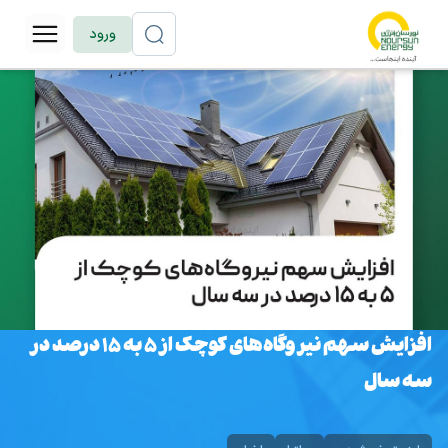
ورود
افزایش سهم نیروگاه‌های کوچک از ۵ به ۱۵ درصد در
سه سال