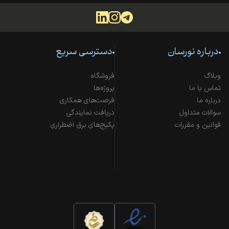
درباره نورسان
دسترسی سریع
وبلاگ
فروشگاه
تماس با ما
پروژه‌ها
درباره ما
فرصت‌های همکاری
سوالات متداول
دریافت نمایندگی
قوانین و مقررات
پکیج‌های برق اضطراری