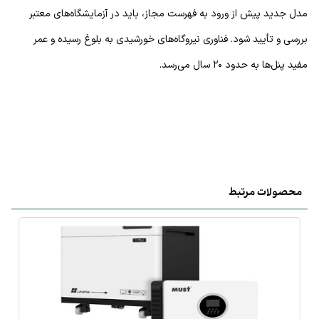
مدل جدید پیش از ورود به فهرست مجاز، باید در آزمایشگاه‌های معتبر
بررسی و تأیید شود. فناوری نیروگاه‌های خورشیدی به بلوغ رسیده و عمر
مفید پنل‌ها به حدود ۲۰ سال می‌رسد.
محصولات مرتبط