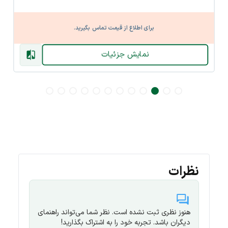
برای اطلاع از قیمت تماس بگیرید.
نمایش جزئیات
نظرات
هنوز نظری ثبت نشده است. نظر شما می‌تواند راهنمای
دیگران باشد. تجربه خود را به اشتراک بگذارید!