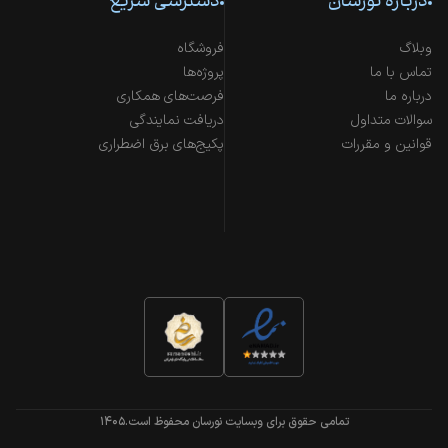
درباره نورسان
دسترسی سریع
وبلاگ
فروشگاه
تماس با ما
پروژه‌ها
درباره ما
فرصت‌های همکاری
سوالات متداول
دریافت نمایندگی
قوانین و مقررات
پکیج‌های برق اضطراری
تمامی حقوق برای وبسایت نورسان محفوظ است.
۱۴۰۵