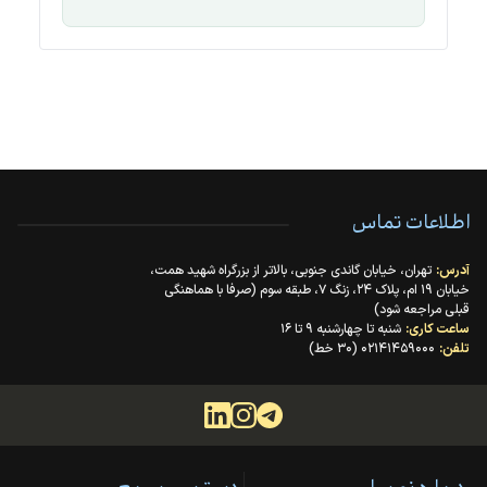
اطلاعات تماس
آدرس:
تهران، خیابان گاندی جنوبی، بالاتر از بزرگراه شهید همت،
خیابان ۱۹ ام، پلاک ۲۴، زنگ ۷، طبقه سوم (صرفا با هماهنگی
قبلی مراجعه شود)
ساعت کاری:
شنبه تا چهارشنبه ۹ تا ۱۶
تلفن:
۰۲۱۴۱۴۵۹۰۰۰ (۳۰ خط)