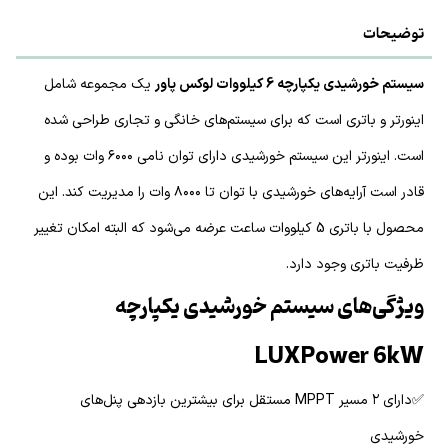
توضیحات
سیستم خورشیدی یکپارچه 6 کیلووات لوکس پاور
یک مجموعه شامل
اینورتر و باتری است که برای سیستم‌های خانگی و تجاری طراحی شده
است. اینورتر این سیستم خورشیدی دارای توان نامی ۶۰۰۰ وات بوده و
قادر است آرایه‌های خورشیدی با توان تا ۸۰۰۰ وات را مدیریت کند. این
محصول با باتری 5 کیلووات ساعت عرضه می‌شود که البته امکان تغییر
ظرفیت باتری وجود دارد.
ویژگی‌های سیستم خورشیدی یکپارچه
LUXPower 6kW
✅دارای ۲ مسیر MPPT مستقل برای بیشترین بازدهی پنل‌های
خورشیدی