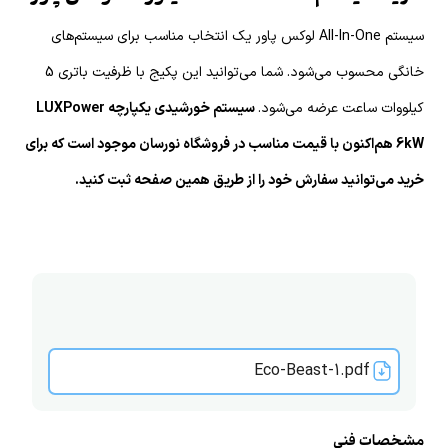
سیستم All-In-One لوکس پاور یک انتخاب مناسب برای سیستم‌های
خانگی محسوب می‌شود. شما می‌توانید این پکیج با ظرفیت باتری 5
کیلووات ساعت عرضه می‌شود.
سیستم خورشیدی یکپارچه LUXPower
6kW هم‌اکنون با قیمت مناسب در فروشگاه نورسان موجود است که برای
خرید می‌توانید سفارش خود را از طریق همین صفحه ثبت کنید.
Eco-Beast-1.pdf
مشخصات فنی