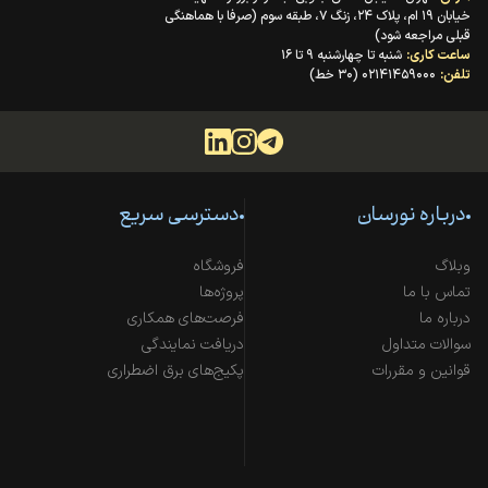
خیابان ۱۹ ام، پلاک ۲۴، زنگ ۷، طبقه سوم (صرفا با هماهنگی
قبلی مراجعه شود)
ساعت کاری:
شنبه تا چهارشنبه ۹ تا ۱۶
تلفن:
۰۲۱۴۱۴۵۹۰۰۰ (۳۰ خط)
درباره نورسان
دسترسی سریع
وبلاگ
فروشگاه
تماس با ما
پروژه‌ها
درباره ما
فرصت‌های همکاری
سوالات متداول
دریافت نمایندگی
قوانین و مقررات
پکیج‌های برق اضطراری