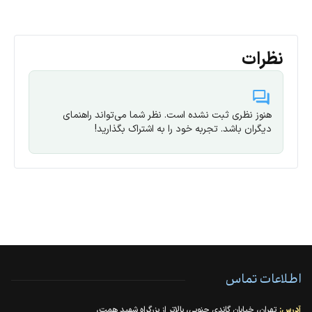
نظرات
هنوز نظری ثبت نشده است. نظر شما می‌تواند راهنمای
دیگران باشد. تجربه خود را به اشتراک بگذارید!
اطلاعات تماس
آدرس:
تهران، خیابان گاندی جنوبی، بالاتر از بزرگراه شهید همت،