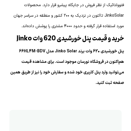
فتوولتائیک از نظر فروش در جایگاه پیشرو قرار دارد. محصولات
JinkoSolar تاکنون در نزدیک به ۲۰۰ کشور و منطقه در سراسر جهان
مورد استفاده قرار گرفته و حدود ۴۰۰۰ مشتری را پوشش داده‌اند.
خرید و قیمت پنل خورشیدی 620 وات Jinko
پنل خورشیدی 620 وات برند Jinko Solar مدل 66HL4M-BDV
هم‌اکنون در فروشگاه نورسان موجود است. برای مشاهده قیمت
می‌توانید وارد پنل کاربری خود شده و سفارش خود را نیز از طریق همین
صفحه ثبت کنید.