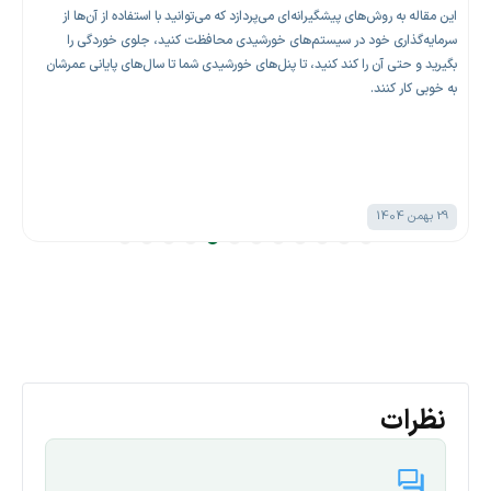
این مقاله به روش‌های پیشگیرانه‌ای می‌پردازد که می‌توانید با استفاده از آن‌ها از
سرمایه‌گذاری خود در سیستم‌های خورشیدی محافظت کنید، جلوی خوردگی را
بگیرید و حتی آن را کند کنید، تا پنل‌های خورشیدی شما تا سال‌های پایانی عمرشان
به خوبی کار کنند.
29 بهمن 1404
نظرات