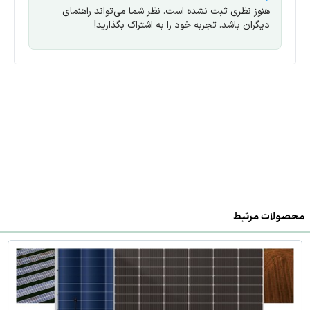
هنوز نظری ثبت نشده است. نظر شما می‌تواند راهنمای
دیگران باشد. تجربه خود را به اشتراک بگذارید!
محصولات مرتبط