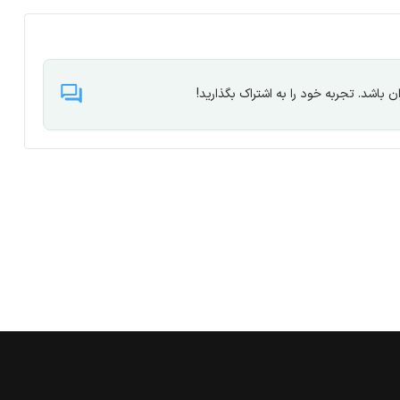
 باشد. تجربه خود را به اشتراک بگذارید!