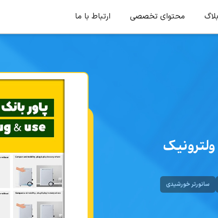
لاگ
محتوای تخصصی
ارتباط با ما
سانورتر خورشیدی