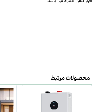
افزار تلفن همراه می باشد.
محصولات مرتبط