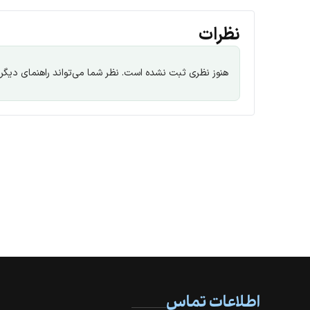
نظرات
هنوز نظری ثبت نشده است. نظر شما می‌تواند راهنمای دیگران
اطلاعات تماس