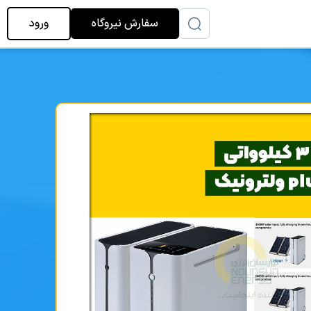
سفارش نیروگاه
ورود