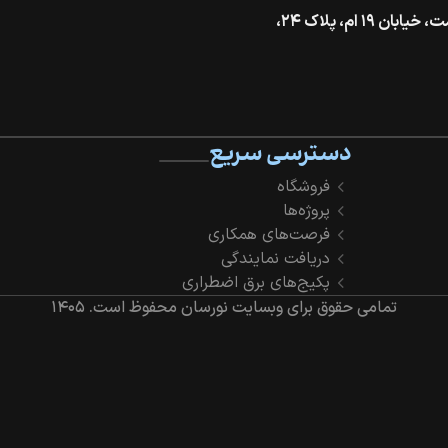
تهران، خیابان گاندی جنوبی، بالاتر از بزرگراه شهید همت، خیابان ۱۹ ام، پلاک ۲۴،
دسترسی سریع
فروشگاه
پروژه‌ها
فرصت‌های همکاری
دریافت نمایندگی
پکیج‌های برق اضطراری
تمامی حقوق برای وبسایت نورسان محفوظ است.
۱۴۰۵