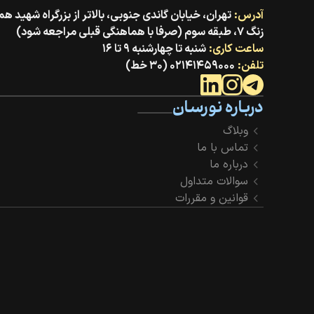
آدرس:
زنگ ۷، طبقه سوم (صرفا با هماهنگی قبلی مراجعه شود)
ساعت کاری:
شنبه تا چهارشنبه ۹ تا ۱۶
تلفن:
۰۲۱۴۱۴۵۹۰۰۰ (۳۰ خط)
درباره نورسان
وبلاگ
تماس با ما
درباره ما
سوالات متداول
قوانین و مقررات