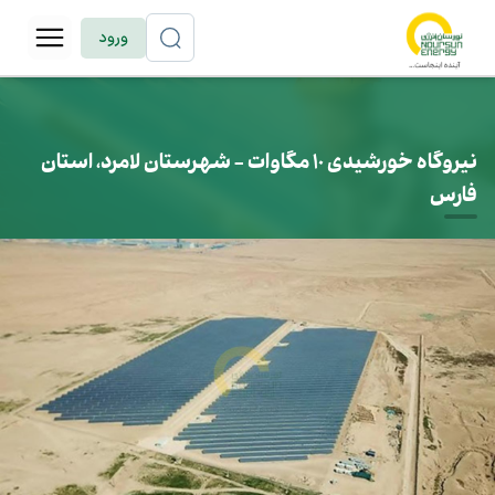
ورود
نیروگاه خورشیدی 10 مگاوات - شهرستان لامرد، استان
فارس