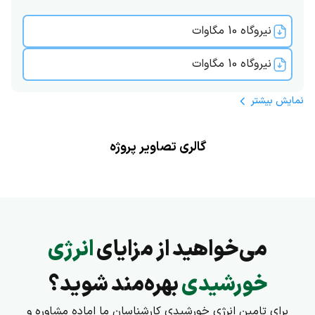
نیروگاه 10 مگاوات
نیروگاه 10 مگاوات
نمایش
بیشتر
گالری تصاویر پروژه
می‌خواهید از مزایای
انرژی
خورشیدی
بهره‌مند شوید؟
برای تامین انرژی خورشیدی کارشناسان ما اماده مشاوره و