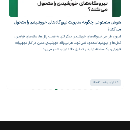
هوش مصنوعی چگونه مدیریت نیروگاه‌های خورشیدی را متحول
می‌کند؟
امروزه طراحی نیروگاه‌های خورشیدی دیگر تنها به نصب پنل‌ها، سازه‌های فولادی،
کابل‌ها و اینورترها محدود نمی‌شود. هر نیروگاه خورشیدی مدرن در کنار تجهیزات
فیزیکی، یک سامانه تولید و تحلیل داده نیز به شمار می‌رود.
24 اردیبهشت 1403