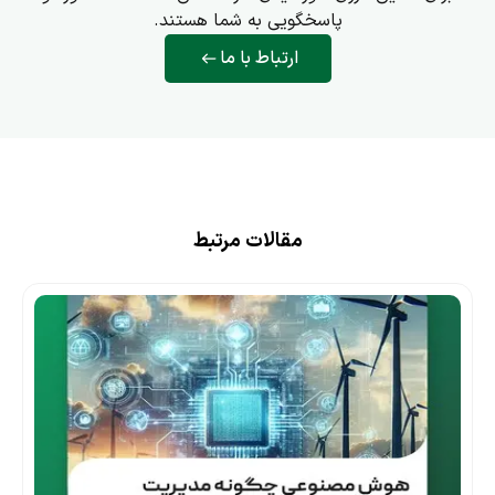
پاسخگویی به شما هستند.
ارتباط با ما
مقالات مرتبط