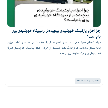
چرا اجرای پارکینگ خورشیدی پیچیده‌تر از نیروگاه خورشیدی روی
بام است؟
پارکینگ‌های خورشیدی در سال‌های اخیر به یکی از جذاب‌ترین روش‌های تولید انرژی
پاک تبدیل شده‌اند. اما برخلاف تصور بسیاری از افراد، اجرای پارکینگ خورشیدی صرفا
نصب پنل روی یک سازه فلزی نیست.
24 اردیبهشت 1403