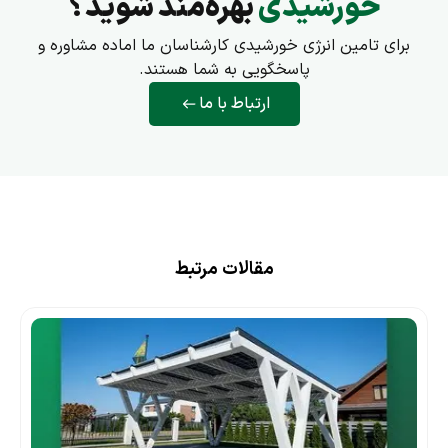
خورشیدی
بهره‌مند شوید؟
برای تامین انرژی خورشیدی کارشناسان ما اماده مشاوره و
پاسخگویی به شما هستند.
ارتباط با ما
مقالات مرتبط