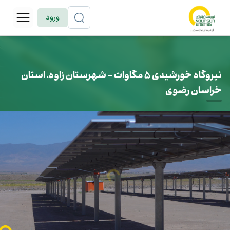
ورود
نیروگاه خورشیدی 5 مگاوات - شهرستان زاوه، استان
خراسان رضوی