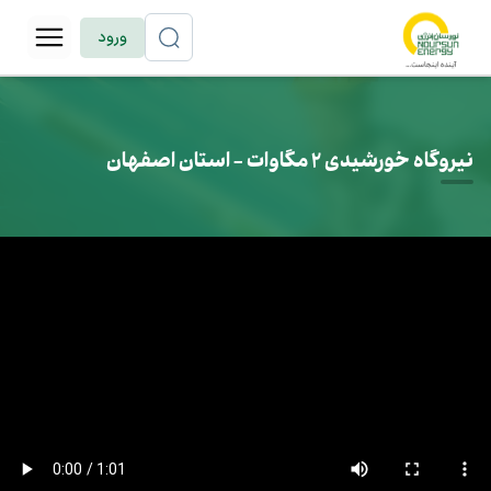
ورود
نیروگاه خورشیدی 2 مگاوات - استان اصفهان