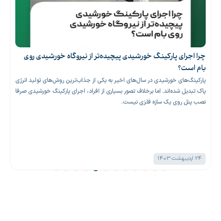
چرا اجرای پارکینگ خورشیدی پیچیده‌تر از نیروگاه خورشیدی روی
بام است؟
پارکینگ‌های خورشیدی در سال‌های اخیر به یکی از جذاب‌ترین روش‌های تولید انرژی
پاک تبدیل شده‌اند. اما برخلاف تصور بسیاری از افراد، اجرای پارکینگ خورشیدی صرفا
نصب پنل روی یک سازه فلزی نیست.
24 اردیبهشت 1403