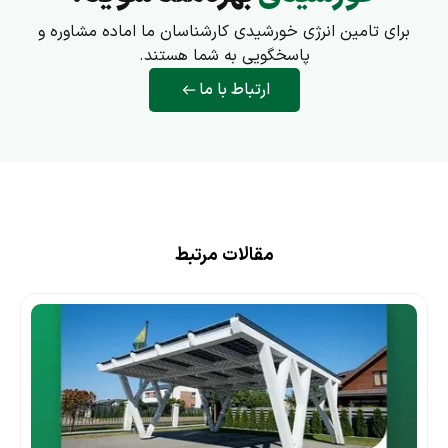
برای تامین انرژی خورشیدی کارشناسان ما اماده مشاوره و
پاسخگویی به شما هستند.
ارتباط با ما
مقالات مرتبط