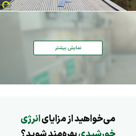
نمایش بیشتر
می‌خواهید از مزایای
انرژی
خورشیدی
بهره‌مند شوید؟