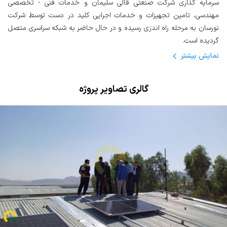
سرمایه گذاری شرکت صنعتی قالی سلیمان و خدمات فنی - تخصصی
مهندسی، تامین تجهیزات و خدمات اجرایی کلید در دست توسط شرکت
نورسان به مرحله راه اندزی رسیده و در حال حاضر به شبکه سراسری متصل
گردیده است.
نمایش
بیشتر
گالری تصاویر پروژه