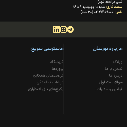
قبلی مراجعه شود)
ساعت کاری:
شنبه تا چهارشنبه ۹ تا ۱۶
تلفن:
۰۲۱۴۱۴۵۹۰۰۰ (۳۰ خط)
درباره نورسان
دسترسی سریع
وبلاگ
فروشگاه
تماس با ما
پروژه‌ها
درباره ما
فرصت‌های همکاری
سوالات متداول
دریافت نمایندگی
قوانین و مقررات
پکیج‌های برق اضطراری