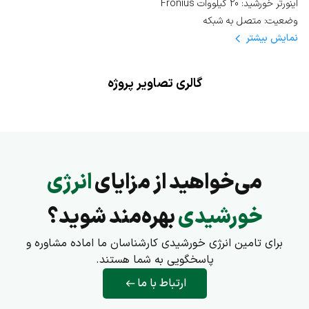
اینورتر خورشید: 20 کیلووات Fronius
وضعیت: متصل به شبکه
نمایش
بیشتر
گالری تصاویر پروژه
می‌خواهید از مزایای
انرژی
خورشیدی
بهره‌مند شوید؟
برای تامین انرژی خورشیدی کارشناسان ما اماده مشاوره و
پاسخگویی به شما هستند.
ارتباط با ما