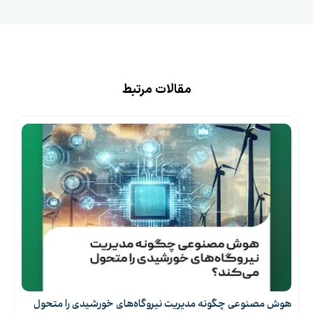
مقالات مرتبط
هوش مصنوعی چگونه مدیریت نیروگاه‌های خورشیدی را متحول