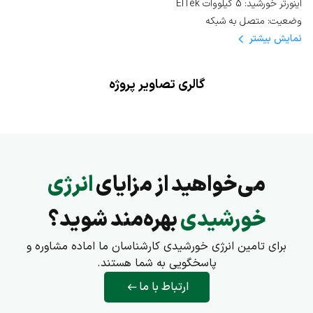
اینورتر خورشید: 5 کیلووات ElTek
وضعیت: متصل به شبکه
نمایش
بیشتر
گالری تصاویر پروژه
می‌خواهید از مزایای
انرژی
خورشیدی
بهره‌مند شوید؟
برای تامین انرژی خورشیدی کارشناسان ما اماده مشاوره و
پاسخگویی به شما هستند.
ارتباط با ما