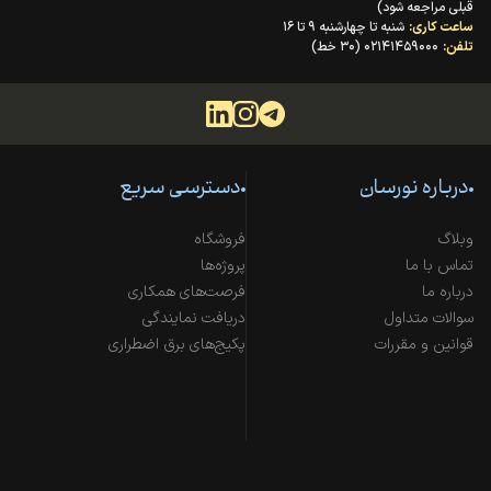
قبلی مراجعه شود)
ساعت کاری:
شنبه تا چهارشنبه ۹ تا ۱۶
تلفن:
۰۲۱۴۱۴۵۹۰۰۰ (۳۰ خط)
درباره نورسان
دسترسی سریع
وبلاگ
فروشگاه
تماس با ما
پروژه‌ها
درباره ما
فرصت‌های همکاری
سوالات متداول
دریافت نمایندگی
قوانین و مقررات
پکیج‌های برق اضطراری