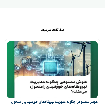
مقالات مرتبط
هوش مصنوعی چگونه مدیریت نیروگاه‌های خورشیدی را متحول