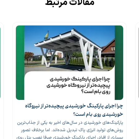
مقالات مرتبط
چرا اجرای پارکینگ خورشیدی پیچیده‌تر از نیروگاه
ه
خورشیدی روی بام است؟
خ
پارکینگ‌های خورشیدی در سال‌های اخیر به یکی از جذاب‌ترین
ا
روش‌های تولید انرژی پاک تبدیل شده‌اند. اما برخلاف تصور
پ
بسیاری از افراد، اجرای پارکینگ خورشیدی صرفا نصب پنل روی
ن