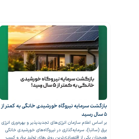
را
بازگشت سرمایه نیروگاه خورشیدی خانگی به کمتر از
۵ سال رسید
ایجاد
بر اساس اعلام سازمان انرژی‌های تجدیدپذیر و بهره‌وری انرژی
نه از
برق (ساتبا)، سرمایه‌گذاری در نیروگاه‌های خورشیدی خانگی
رای کاهش
همچنان یکی از اقتصادی‌ترین روش‌های تولید برق و کسب