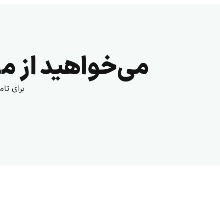
می‌خواهید از مز
برای تا