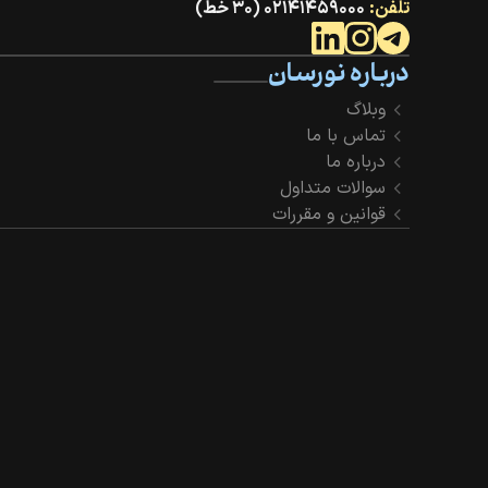
تلفن:
۰۲۱۴۱۴۵۹۰۰۰ (۳۰ خط)
درباره نورسان
وبلاگ
تماس با ما
درباره ما
سوالات متداول
قوانین و مقررات