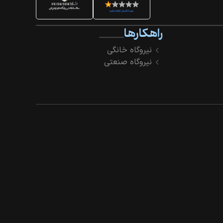
راهکارها
نیروگاه خانگی
نیروگاه صنعتی