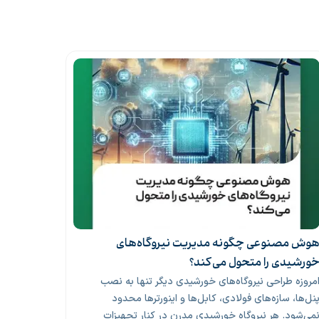
وش مصنوعی چگونه مدیریت نیروگاه‌های
افزایش م
دبیرکل خا
ورشیدی را متحول می‌کند؟
محدودیت‌ه
مروزه طراحی نیروگاه‌های خورشیدی دیگر تنها به نصب
حال حاضر 
نل‌ها، سازه‌های فولادی، کابل‌ها و اینورترها محدود
مواجه هست
می‌شود. هر نیروگاه خورشیدی مدرن در کنار تجهیزات