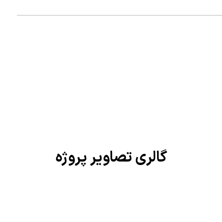
گالری تصاویر پروژه