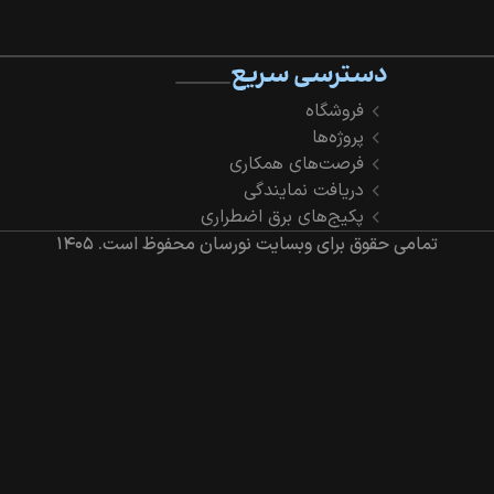
دسترسی سریع
فروشگاه
پروژه‌ها
فرصت‌های همکاری
دریافت نمایندگی
پکیج‌های برق اضطراری
تمامی حقوق برای وبسایت نورسان محفوظ است.
۱۴۰۵