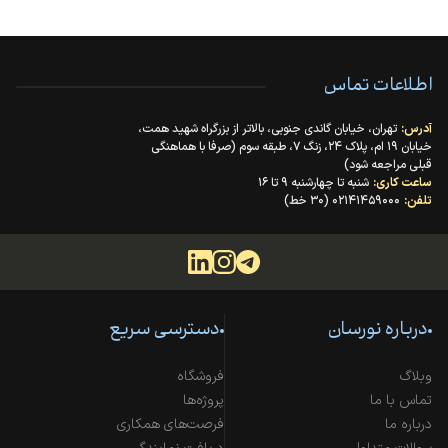
اطلاعات تماس
آدرس:
تهران، خیابان گاندی جنوبی، بالاتر از بزرگراه شهید همت،
خیابان ۱۹ ام، پلاک ۲۴، زنگ ۷، طبقه سوم (صرفا با هماهنگی
قبلی مراجعه شود)
ساعت کاری:
شنبه تا چهارشنبه ۹ تا ۱۶
تلفن:
۰۲۱۴۱۴۵۹۰۰۰ (۳۰ خط)
درباره نورسان
دسترسی سریع
وبلاگ
فروشگاه
تماس با ما
پروژه‌ها
درباره ما
فرصت‌های همکاری