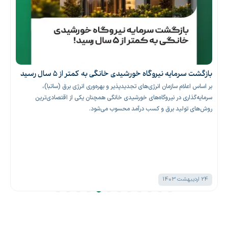
بازگشت سرمایه نیروگاه خورشیدی خانگی به کمتر از ۵ سال رسید
بر اساس اعلام سازمان انرژی‌های تجدیدپذیر و بهره‌وری انرژی برق (ساتبا)،
سرمایه‌گذاری در نیروگاه‌های خورشیدی خانگی همچنان یکی از اقتصادی‌ترین
روش‌های تولید برق و کسب درآمد محسوب می‌شود.
24 اردیبهشت 1403