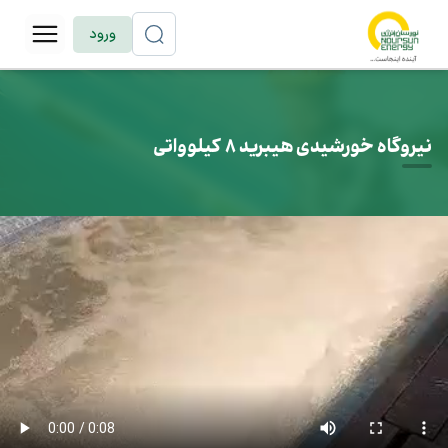
ورود
نیروگاه خورشیدی هیبرید 8 کیلوواتی