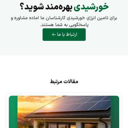
خورشیدی
بهره‌مند شوید؟
برای تامین انرژی خورشیدی کارشناسان ما اماده مشاوره و
پاسخگویی به شما هستند.
ارتباط با ما
مقالات مرتبط