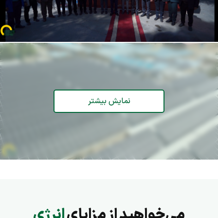
نمایش بیشتر
می‌خواهید از مزایای
انرژی