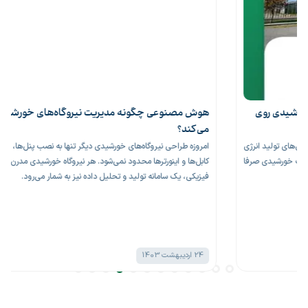
هوش مصنوعی چگونه مدیریت نیروگاه‌های خورشیدی را متحول
می‌کند؟
امروزه طراحی نیروگاه‌های خورشیدی دیگر تنها به نصب پنل‌ها، سازه‌های فولادی،
کابل‌ها و اینورترها محدود نمی‌شود. هر نیروگاه خورشیدی مدرن در کنار تجهیزات
فیزیکی، یک سامانه تولید و تحلیل داده نیز به شمار می‌رود.
24 اردیبهشت 1403