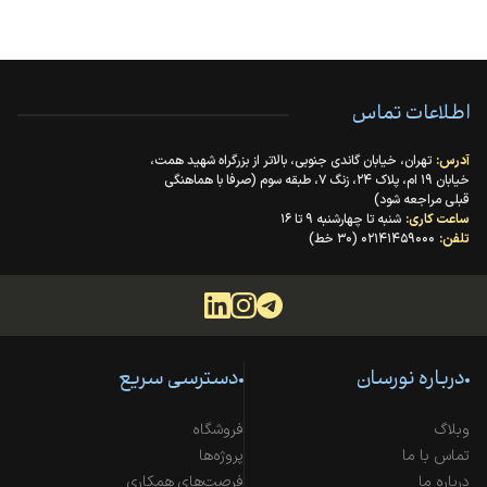
اطلاعات تماس
آدرس:
تهران، خیابان گاندی جنوبی، بالاتر از بزرگراه شهید همت،
خیابان ۱۹ ام، پلاک ۲۴، زنگ ۷، طبقه سوم (صرفا با هماهنگی
قبلی مراجعه شود)
ساعت کاری:
شنبه تا چهارشنبه ۹ تا ۱۶
تلفن:
۰۲۱۴۱۴۵۹۰۰۰ (۳۰ خط)
درباره نورسان
دسترسی سریع
وبلاگ
فروشگاه
تماس با ما
پروژه‌ها
درباره ما
فرصت‌های همکاری