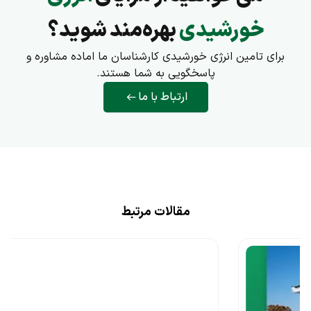
خورشیدی
بهره‌مند شوید؟
برای تامین انرژی خورشیدی کارشناسان ما اماده مشاوره و
پاسخگویی به شما هستند.
ارتباط با ما
مقالات مرتبط