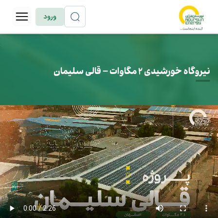
ورود
نیروگاه خورشیدی ۲ مگاوات – قالی سلیمان