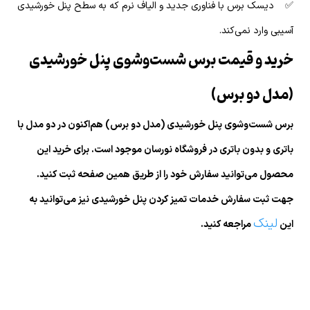
✅ دیسک برس با فناوری جدید و الیاف نرم که به سطح پنل خورشیدی
آسیبی وارد نمی‌کند.
خرید و قیمت برس شست‌وشوی پنل خورشیدی
(مدل دو برس)
برس شست‌وشوی پنل خورشیدی (مدل دو برس) هم‌اکنون در دو مدل با
باتری و بدون باتری در فروشگاه نورسان موجود است. برای خرید این
محصول می‌توانید سفارش خود را از طریق همین صفحه ثبت کنید.
جهت ثبت سفارش خدمات تمیز کردن پنل خورشیدی نیز می‌توانید به
لینک
این
مراجعه کنید.