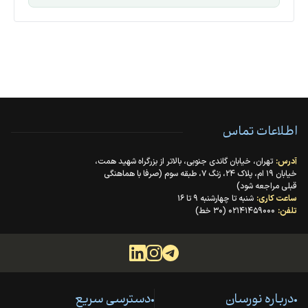
اطلاعات تماس
آدرس:
تهران، خیابان گاندی جنوبی، بالاتر از بزرگراه شهید همت،
خیابان ۱۹ ام، پلاک ۲۴، زنگ ۷، طبقه سوم (صرفا با هماهنگی
قبلی مراجعه شود)
ساعت کاری:
شنبه تا چهارشنبه ۹ تا ۱۶
تلفن:
۰۲۱۴۱۴۵۹۰۰۰ (۳۰ خط)
درباره نورسان
دسترسی سریع