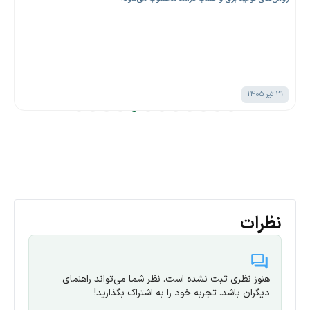
29 تیر 1405
نظرات
هنوز نظری ثبت نشده است. نظر شما می‌تواند راهنمای
دیگران باشد. تجربه خود را به اشتراک بگذارید!