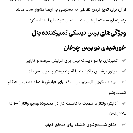
از آن برای تمیز کردن نقاطی که دسترسی به آن‌ها دشوار است مانند
پنجره‌های ساختمان‌های بلند یا نمای شیشه‌ای استفاده کرد.
ویژگی‌های برس دیسکی تمیزکننده پنل
خورشیدی دو برس چرخان
✅ تمیزکاری با دو دیسک برس برای افزایش سرعت و کارایی
✅ موتور براشلس باکیفیت با قدرت بیشتر و طول عمر بالا
✅ میله تلسکوپی آلومینیومی سبک برای افزایش فاصله دسترسی هنگام
شست‌وشو
✅ آداپتور ولتاژ با کیفیت با قابلیت کار در محدوده وسیع ولتاژ (۱۰۰ تا
۲۴۰ ولت)
✅ امکان شست‌وشوی خشک برای مناطق کم‌آب